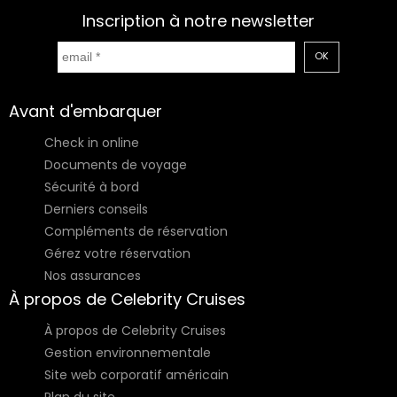
Inscription à notre newsletter
OK
Avant d'embarquer
Check in online
Documents de voyage
Sécurité à bord
Derniers conseils
Compléments de réservation
Gérez votre réservation
Nos assurances
À propos de Celebrity Cruises
À propos de Celebrity Cruises
Gestion environnementale
Site web corporatif américain