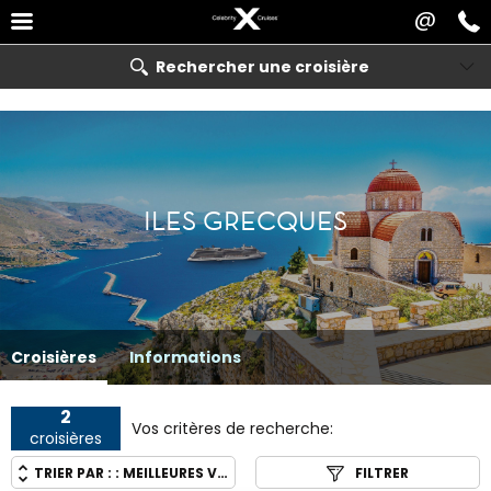
@
Rechercher une croisière
ILES GRECQUES
Croisières
Informations
2
Vos critères de recherche:
croisières
TRIER PAR : :
MEILLEURES VENTES
FILTRER