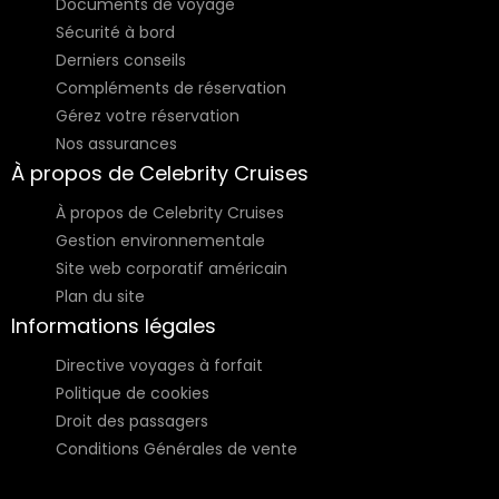
Documents de voyage
Sécurité à bord
Derniers conseils
Compléments de réservation
Gérez votre réservation
Nos assurances
À propos de Celebrity Cruises
À propos de Celebrity Cruises
Gestion environnementale
Site web corporatif américain
Plan du site
Informations légales
Directive voyages à forfait
Politique de cookies
Droit des passagers
Conditions Générales de vente