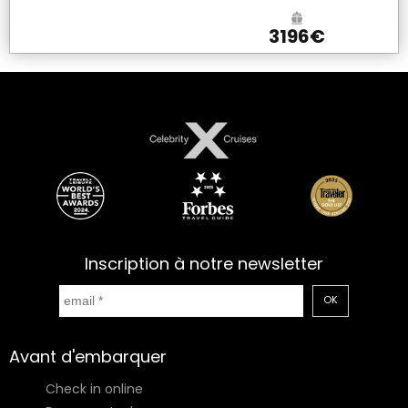
3196€
Inscription à notre newsletter
OK
Avant d'embarquer
Check in online