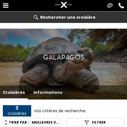
@
Rechercher une croisière
GALAPAGOS
Croisières
Informations
2
Vos critères de recherche:
croisières
TRIER PAR : :
MEILLEURES VENTES
FILTRER