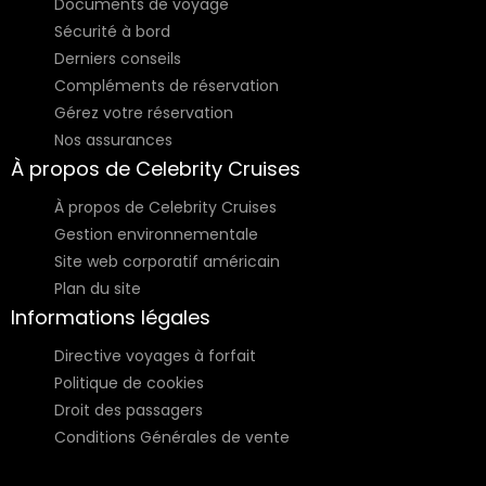
Documents de voyage
Sécurité à bord
Derniers conseils
Compléments de réservation
Gérez votre réservation
Nos assurances
À propos de Celebrity Cruises
À propos de Celebrity Cruises
Gestion environnementale
Site web corporatif américain
Plan du site
Informations légales
Directive voyages à forfait
Politique de cookies
Droit des passagers
Conditions Générales de vente