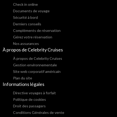
Check in online
Documents de voyage
Sécurité à bord
Derniers conseils
Compléments de réservation
Gérez votre réservation
Nos assurances
À propos de Celebrity Cruises
À propos de Celebrity Cruises
Gestion environnementale
Site web corporatif américain
Plan du site
Informations légales
Directive voyages à forfait
Politique de cookies
Droit des passagers
Conditions Générales de vente