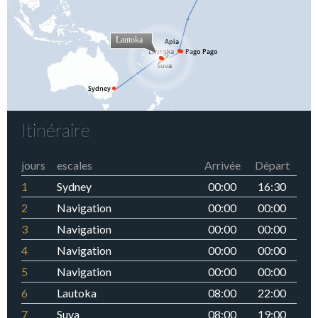
Itinéraire
jours
escales
Arrivée
Départ
1
Sydney
00:00
16:30
2
Navigation
00:00
00:00
3
Navigation
00:00
00:00
4
Navigation
00:00
00:00
5
Navigation
00:00
00:00
6
Lautoka
08:00
22:00
7
Suva
08:00
19:00