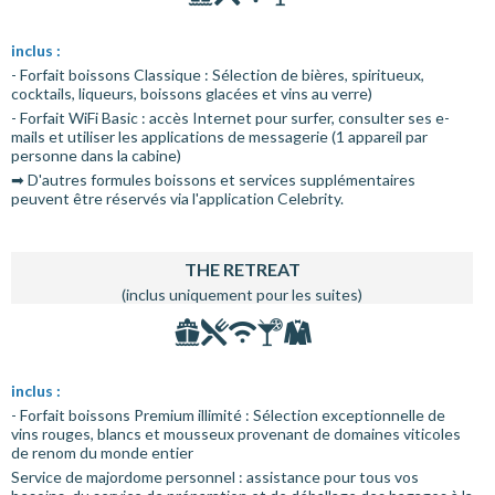
inclus :
- Forfait boissons Classique : Sélection de bières, spiritueux,
cocktails, liqueurs, boissons glacées et vins au verre)
- Forfait WiFi Basic : accès Internet pour surfer, consulter ses e-
mails et utiliser les applications de messagerie (1 appareil par
personne dans la cabine)
➡ D'autres formules boissons et services supplémentaires
peuvent être réservés via l'application Celebrity.
THE RETREAT
(inclus uniquement pour les suites)
inclus :
- Forfait boissons Premium illimité : Sélection exceptionnelle de
vins rouges, blancs et mousseux provenant de domaines viticoles
de renom du monde entier
Service de majordome personnel : assistance pour tous vos