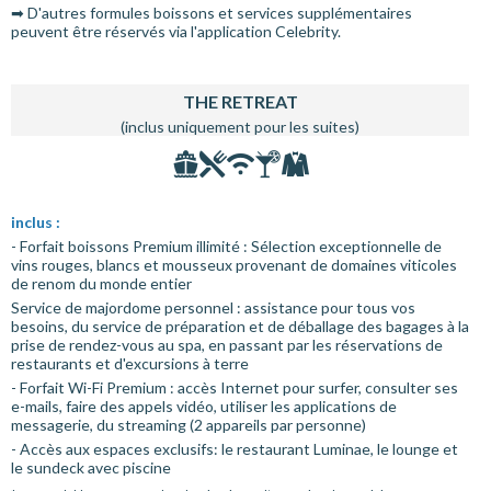
➡ D'autres formules boissons et services supplémentaires
peuvent être réservés via l'application Celebrity.
THE RETREAT
(inclus uniquement pour les suites)
inclus :
- Forfait boissons Premium illimité : Sélection exceptionnelle de
vins rouges, blancs et mousseux provenant de domaines viticoles
de renom du monde entier
Service de majordome personnel : assistance pour tous vos
besoins, du service de préparation et de déballage des bagages à la
prise de rendez-vous au spa, en passant par les réservations de
restaurants et d'excursions à terre
- Forfait Wi-Fi Premium : accès Internet pour surfer, consulter ses
e-mails, faire des appels vidéo, utiliser les applications de
messagerie, du streaming (2 appareils par personne)
- Accès aux espaces exclusifs: le restaurant Luminae, le lounge et
le sundeck avec piscine