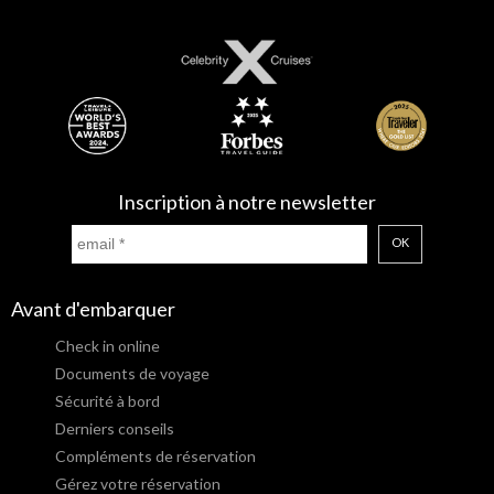
Inscription à notre newsletter
OK
Avant d'embarquer
Check in online
Documents de voyage
Sécurité à bord
Derniers conseils
Compléments de réservation
Gérez votre réservation