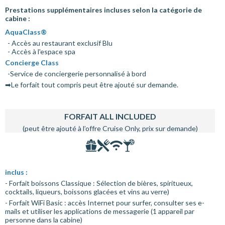
Prestations supplémentaires incluses selon la catégorie de
cabine :
AquaClass®
- Accès au restaurant exclusif Blu
- Accès à l'espace spa
Concierge Class
-Service de conciergerie personnalisé à bord
➡Le forfait tout compris peut être ajouté sur demande.
FORFAIT ALL INCLUDED
(peut être ajouté à l’offre Cruise Only, prix sur demande)
inclus :
- Forfait boissons Classique : Sélection de bières, spiritueux,
cocktails, liqueurs, boissons glacées et vins au verre)
- Forfait WiFi Basic : accès Internet pour surfer, consulter ses e-
mails et utiliser les applications de messagerie (1 appareil par
personne dans la cabine)