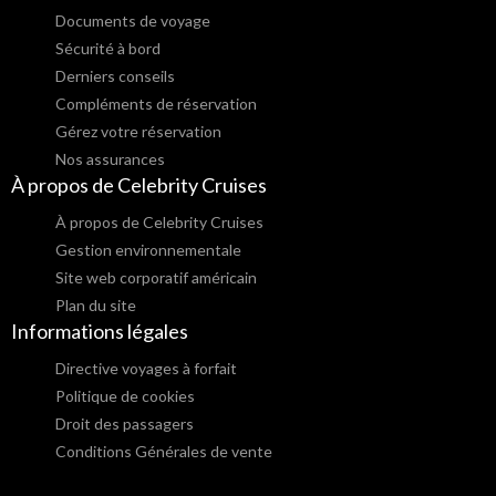
Documents de voyage
Sécurité à bord
Derniers conseils
Compléments de réservation
Gérez votre réservation
Nos assurances
À propos de Celebrity Cruises
À propos de Celebrity Cruises
Gestion environnementale
Site web corporatif américain
Plan du site
Informations légales
Directive voyages à forfait
Politique de cookies
Droit des passagers
Conditions Générales de vente