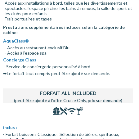
Accès aux installations à bord, telles que les divertissements et
spectacles, l'espace piscine, les bains à remous, la salle de sport et
les clubs pour enfants
Frais portuaires et taxes
Prestations supplémentaires incluses selon la catégorie de
cabine :
AquaClass®
- Accès au restaurant exclusif Blu
- Accès à l'espace spa
Concierge Class
-Service de conciergerie personnalisé à bord
➡Le forfait tout compris peut être ajouté sur demande.
FORFAIT ALL INCLUDED
(peut être ajouté à l’offre Cruise Only, prix sur demande)
inclus :
- Forfait boissons Classique : Sélection de bières, spiritueux,