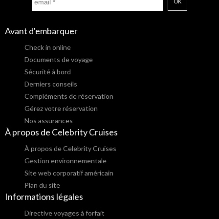
OK
Avant d'embarquer
Check in online
Documents de voyage
Sécurité à bord
Derniers conseils
Compléments de réservation
Gérez votre réservation
Nos assurances
À propos de Celebrity Cruises
À propos de Celebrity Cruises
Gestion environnementale
Site web corporatif américain
Plan du site
Informations légales
Directive voyages à forfait