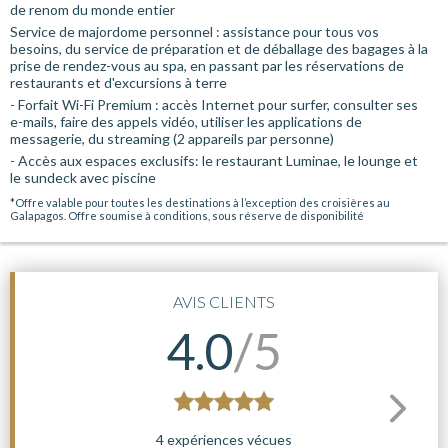
de renom du monde entier
Service de majordome personnel : assistance pour tous vos
besoins, du service de préparation et de déballage des bagages à la
prise de rendez-vous au spa, en passant par les réservations de
restaurants et d'excursions à terre
- Forfait Wi-Fi Premium : accès Internet pour surfer, consulter ses
e-mails, faire des appels vidéo, utiliser les applications de
messagerie, du streaming (2 appareils par personne)
- Accès aux espaces exclusifs: le restaurant Luminae, le lounge et
le sundeck avec piscine
*Offre valable pour toutes les destinations à l’exception des croisières au
Galapagos. Offre soumise à conditions, sous réserve de disponibilité
AVIS CLIENTS
4.0
/5
4 expériences vécues