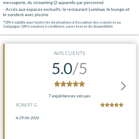
messagerie, du streaming (2 appareils par personne)
- Accès aux espaces exclusifs: le restaurant Luminae, le lounge et
le sundeck avec piscine
*Offre valable pour toutes les destinations à l’exception des croisières au
Galapagos. Offre soumise à conditions, sous réserve de disponibilité
AVIS CLIENTS
5.0
/5
7 expériences vécues
ROBERT G.
le 29-06-2026