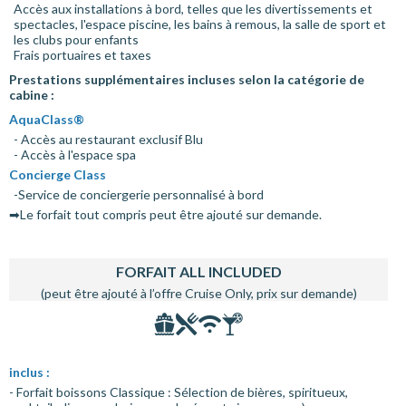
Accès aux installations à bord, telles que les divertissements et
spectacles, l'espace piscine, les bains à remous, la salle de sport et
les clubs pour enfants
Frais portuaires et taxes
Prestations supplémentaires incluses selon la catégorie de
cabine :
AquaClass®
- Accès au restaurant exclusif Blu
- Accès à l'espace spa
Concierge Class
-Service de conciergerie personnalisé à bord
➡Le forfait tout compris peut être ajouté sur demande.
FORFAIT ALL INCLUDED
(peut être ajouté à l’offre Cruise Only, prix sur demande)
inclus :
- Forfait boissons Classique : Sélection de bières, spiritueux,