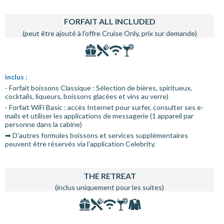
FORFAIT ALL INCLUDED
(peut être ajouté à l’offre Cruise Only, prix sur demande)
inclus :
- Forfait boissons Classique : Sélection de bières, spiritueux,
cocktails, liqueurs, boissons glacées et vins au verre)
- Forfait WiFi Basic : accès Internet pour surfer, consulter ses e-
mails et utiliser les applications de messagerie (1 appareil par
personne dans la cabine)
➡ D'autres formules boissons et services supplémentaires
peuvent être réservés via l'application Celebrity.
THE RETREAT
(inclus uniquement pour les suites)