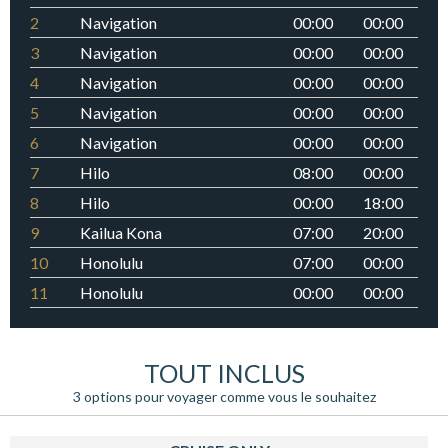
2
Navigation
00:00
00:00
3
Navigation
00:00
00:00
4
Navigation
00:00
00:00
5
Navigation
00:00
00:00
6
Navigation
00:00
00:00
7
Hilo
08:00
00:00
8
Hilo
00:00
18:00
9
Kailua Kona
07:00
20:00
10
Honolulu
07:00
00:00
11
Honolulu
00:00
00:00
TOUT INCLUS
3 options pour voyager comme vous le souhaitez