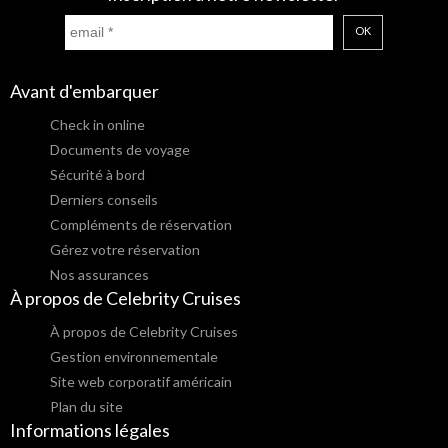
OK
Avant d'embarquer
Check in online
Documents de voyage
Sécurité à bord
Derniers conseils
Compléments de réservation
Gérez votre réservation
Nos assurances
À propos de Celebrity Cruises
À propos de Celebrity Cruises
Gestion environnementale
Site web corporatif américain
Plan du site
Informations légales