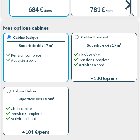
684 €
781 €
/pers
/pers
Mes options cabines
Cabine Standard
Cabine Basique
Superficie dès 17 m²
Superficie dès 17 m²
Choix cabine
Pension complète
Pension Complète
Activités à bord
Activités à bord
+100 €
/pers
Cabine Deluxe
Superficie dès 18.5m²
Choix cabine
Pension Complète
Activités à bord
+101 €
/pers