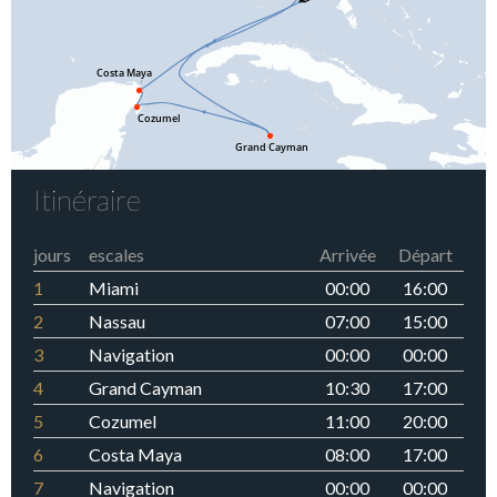
Itinéraire
jours
escales
Arrivée
Départ
1
Miami
00:00
16:00
2
Nassau
07:00
15:00
3
Navigation
00:00
00:00
4
Grand Cayman
10:30
17:00
5
Cozumel
11:00
20:00
6
Costa Maya
08:00
17:00
7
Navigation
00:00
00:00