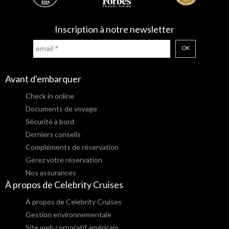
Inscription à notre newsletter
OK
Avant d'embarquer
Check in online
Documents de voyage
Sécurité à bord
Derniers conseils
Compléments de réservation
Gérez votre réservation
Nos assurances
À propos de Celebrity Cruises
À propos de Celebrity Cruises
Gestion environnementale
Site web corporatif américain